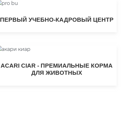
ПЕРВЫЙ УЧЕБНО-КАДРОВЫЙ ЦЕНТР
ACARI CIAR - ПРЕМИАЛЬНЫЕ КОРМА
ДЛЯ ЖИВОТНЫХ