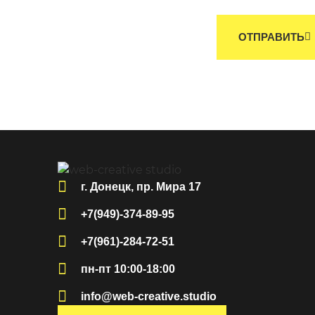
ОТПРАВИТЬ
г. Донецк, пр. Мира 17
+7(949)-374-89-95
+7(961)-284-72-51
пн-пт 10:00-18:00
info@web-creative.studio