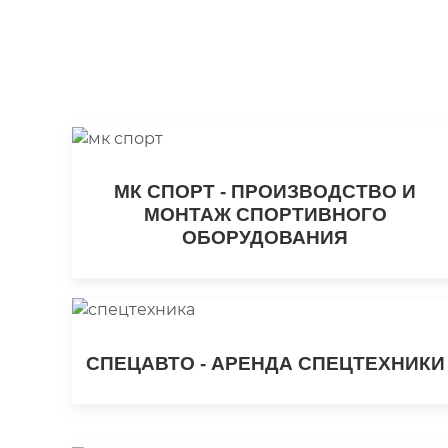
Транспорт
МК СПОРТ - ПРОИЗВОДСТВО И
МОНТАЖ СПОРТИВНОГО
ОБОРУДОВАНИЯ
СПЕЦАВТО - АРЕНДА СПЕЦТЕХНИКИ