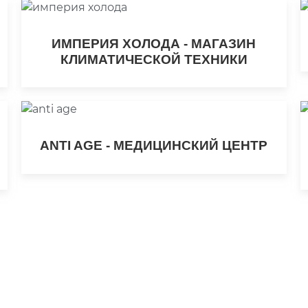
ИМПЕРИЯ ХОЛОДА - МАГАЗИН
КЛИМАТИЧЕСКОЙ ТЕХНИКИ
ANTI AGE - МЕДИЦИНСКИЙ ЦЕНТР
. Это ни к чему вас не обязывает ;)