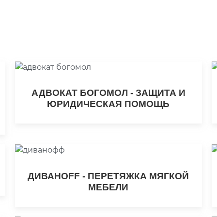
АДВОКАТ БОГОМОЛ - ЗАЩИТА И
ЮРИДИЧЕСКАЯ ПОМОЩЬ
ДИВАНOFF - ПЕРЕТЯЖКА МЯГКОЙ
МЕБЕЛИ