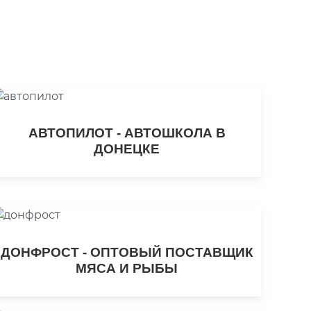
АВТОПИЛОТ - АВТОШКОЛА В
ДОНЕЦКЕ
ДОНФРОСТ - ОПТОВЫЙ ПОСТАВЩИК
МЯСА И РЫБЫ