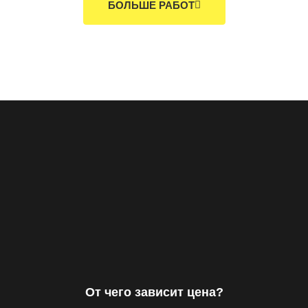
БОЛЬШЕ РАБОТ
От чего зависит цена?