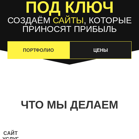
ПОД КЛЮЧ
СОЗДАЁМ
САЙТЫ
, КОТОРЫЕ
ПРИНОСЯТ ПРИБЫЛЬ
ПОРТФОЛИО
ЦЕНЫ
ЧТО МЫ ДЕЛАЕМ
САЙТ