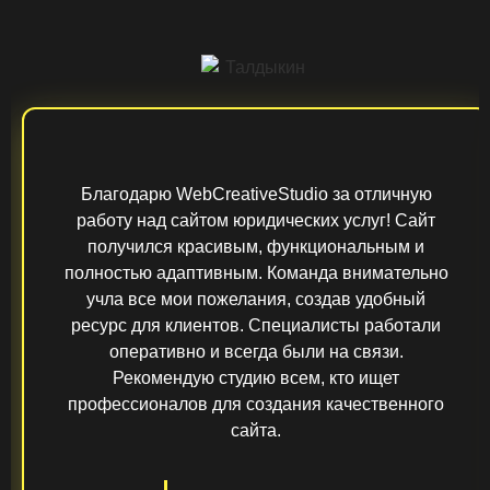
Благодарю WebCreativeStudio за отличную
работу над сайтом юридических услуг! Сайт
получился красивым, функциональным и
полностью адаптивным. Команда внимательно
учла все мои пожелания, создав удобный
ресурс для клиентов. Специалисты работали
оперативно и всегда были на связи.
Рекомендую студию всем, кто ищет
профессионалов для создания качественного
сайта.