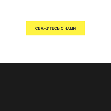
СВЯЖИТЕСЬ С НАМИ