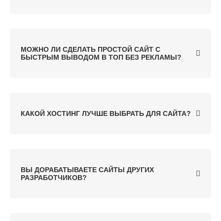
МОЖНО ЛИ СДЕЛАТЬ ПРОСТОЙ САЙТ С
БЫСТРЫМ ВЫВОДОМ В ТОП БЕЗ РЕКЛАМЫ?
КАКОЙ ХОСТИНГ ЛУЧШЕ ВЫБРАТЬ ДЛЯ САЙТА?
ВЫ ДОРАБАТЫВАЕТЕ САЙТЫ ДРУГИХ
РАЗРАБОТЧИКОВ?