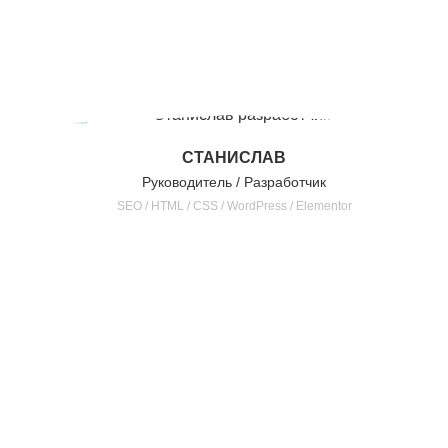
СТАНИСЛАВ
Руководитель / Разработчик
SEO / HTML / CSS / WordPress / Elementor