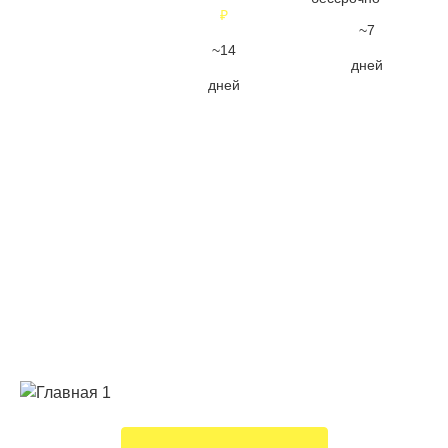
₽
ПОДРОБНЕЕ
ПОДРОБНЕЕ
~7
~14
дней
дней