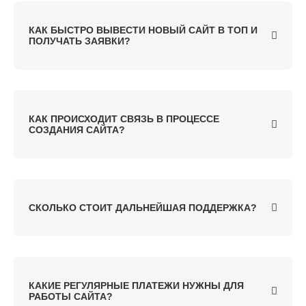
КАК БЫСТРО ВЫВЕСТИ НОВЫЙ САЙТ В ТОП И
ПОЛУЧАТЬ ЗАЯВКИ?
КАК ПРОИСХОДИТ СВЯЗЬ В ПРОЦЕССЕ
СОЗДАНИЯ САЙТА?
СКОЛЬКО СТОИТ ДАЛЬНЕЙШАЯ ПОДДЕРЖКА?
КАКИЕ РЕГУЛЯРНЫЕ ПЛАТЕЖИ НУЖНЫ ДЛЯ
РАБОТЫ САЙТА?