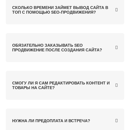
СКОЛЬКО ВРЕМЕНИ ЗАЙМЕТ ВЫВОД САЙТА В
ТОП С ПОМОЩЬЮ SEO-ПРОДВИЖЕНИЯ?
ОБЯЗАТЕЛЬНО ЗАКАЗЫВАТЬ SEO
ПРОДВИЖЕНИЕ ПОСЛЕ СОЗДАНИЯ САЙТА?
СМОГУ ЛИ Я САМ РЕДАКТИРОВАТЬ КОНТЕНТ И
ТОВАРЫ НА САЙТЕ?
НУЖНА ЛИ ПРЕДОПЛАТА И ВСТРЕЧА?