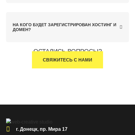
НА КОГО БУДЕТ ЗАРЕГИСТРИРОВАН ХОСТИНГ И
ДОМЕН?
ОСТАЛИСЬ ВОПРОСЫ?
СВЯЖИТЕСЬ С НАМИ
г. Донецк, пр. Мира 17