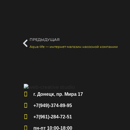
ПРЕДЫДУЩАЯ
Aqua-life — интернет-магазин насосной компании
г. Донецк, пр. Мира 17
+7(949)-374-89-95
+7(961)-284-72-51
пн-пт 10:00-18:00