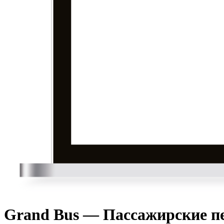
Grand Bus — Пассажирские п