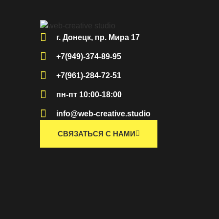
г. Донецк, пр. Мира 17
+7(949)-374-89-95
+7(961)-284-72-51
пн-пт 10:00-18:00
info@web-creative.studio
СВЯЗАТЬСЯ С НАМИ