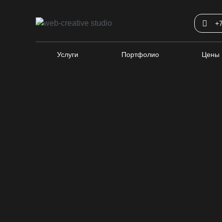
+
Услуги
Портфолио
Цены