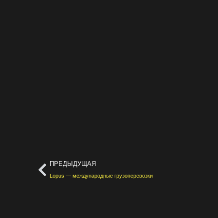
ПРЕДЫДУЩАЯ
Lopus — международные грузоперевозки