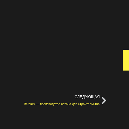
СЛЕДУЮЩАЯ
Betomix — производство бетона для строительства