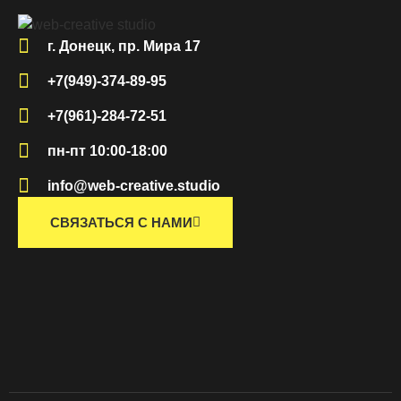
г. Донецк, пр. Мира 17
+7(949)-374-89-95
+7(961)-284-72-51
пн-пт 10:00-18:00
info@web-creative.studio
СВЯЗАТЬСЯ С НАМИ