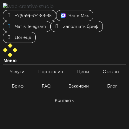
+7(949)-374-89-95
Чат в Max
Чат в Telegram
Заполнить бриф
Донецк
Меню
Услуги
Портфолио
Цены
Отзывы
Бриф
FAQ
Вакансии
Блог
Контакты