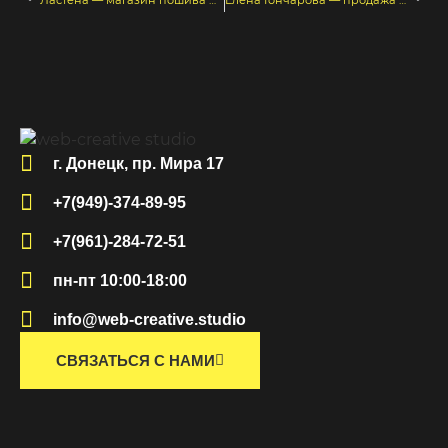
г. Донецк, пр. Мира 17
+7(949)-374-89-95
+7(961)-284-72-51
пн-пт 10:00-18:00
info@web-creative.studio
СВЯЗАТЬСЯ С НАМИ