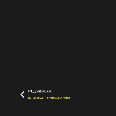
ПРЕДЫДУЩАЯ
Чистая вода — системы очистки