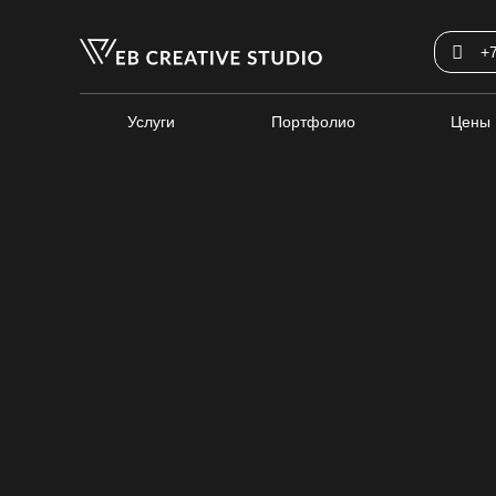
+
Услуги
Портфолио
Цены