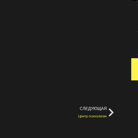
СЛЕДУЮЩАЯ
Центр психологии