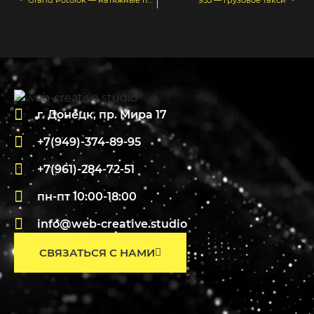
г. Донецк, пр. Мира 17
+7(949)-374-89-95
+7(961)-284-72-51
пн-пт 10:00-18:00
info@web-creative.studio
СВЯЗАТЬСЯ С НАМИ